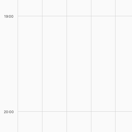
19:00
20:00