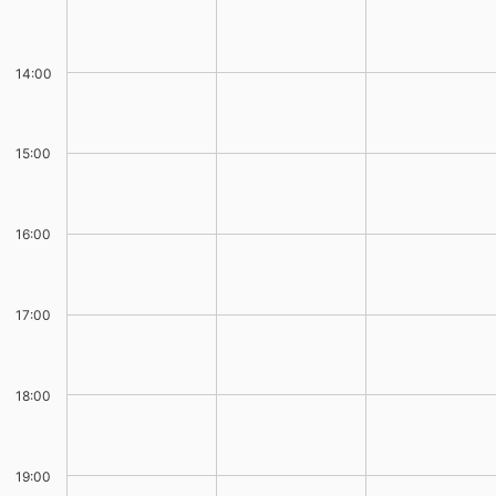
14:00
15:00
16:00
17:00
18:00
19:00