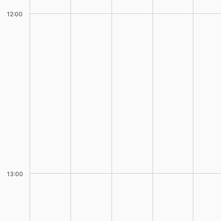
12:00
13:00