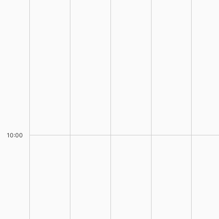
10:00