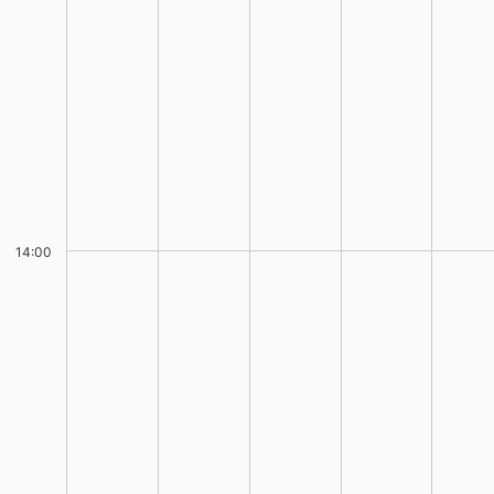
14:00