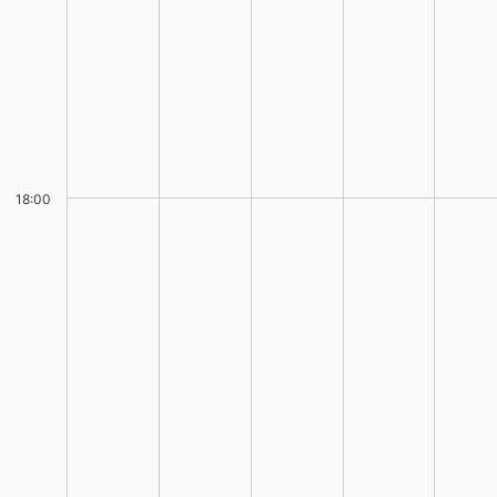
18:00