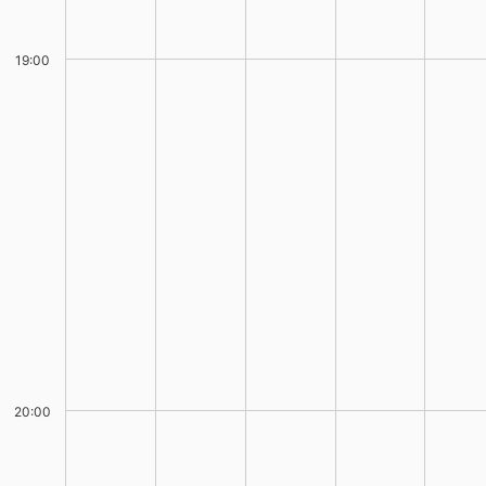
19:00
20:00