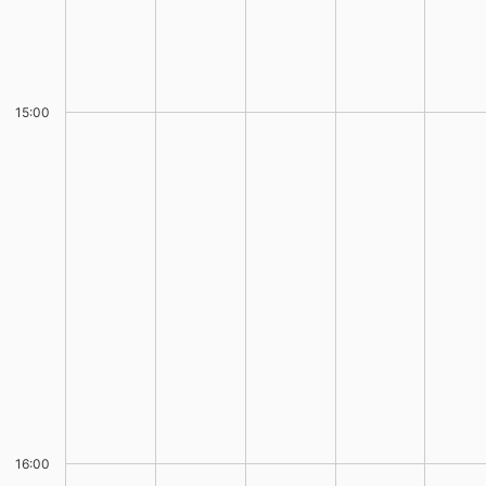
15:00
16:00