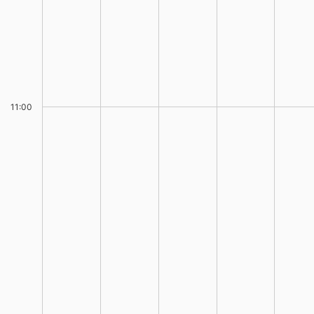
11:00