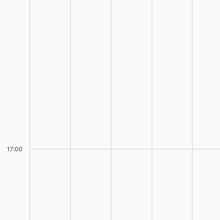
17:00