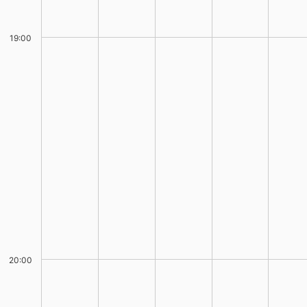
19:00
20:00