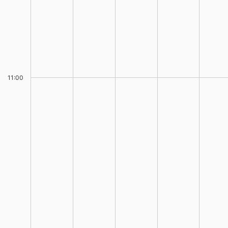
11:00