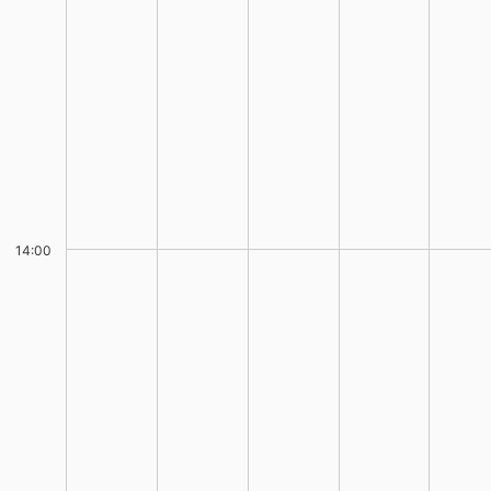
14:00