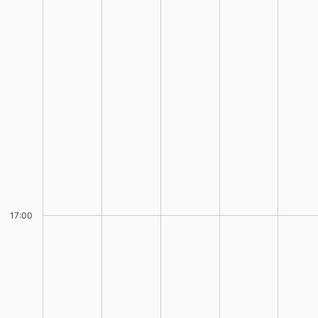
17:00