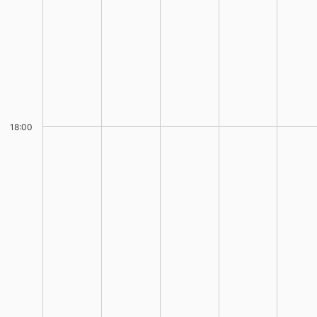
18:00