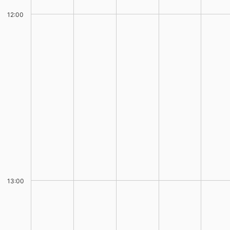
12:00
13:00