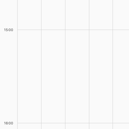
15:00
16:00