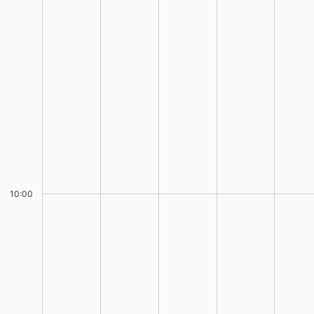
10:00