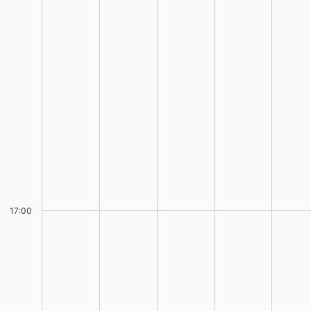
17:00