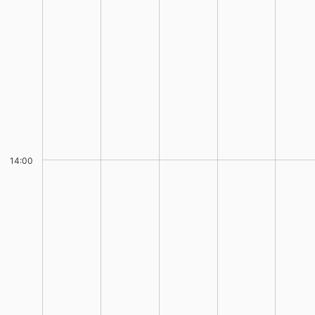
14:00