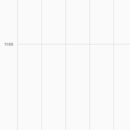
11:00