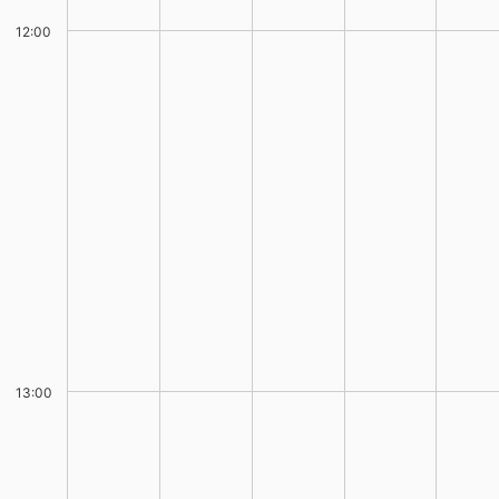
12:00
13:00