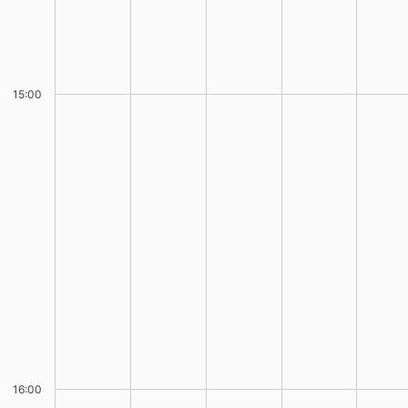
15:00
16:00