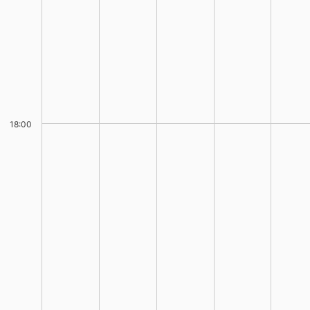
18:00