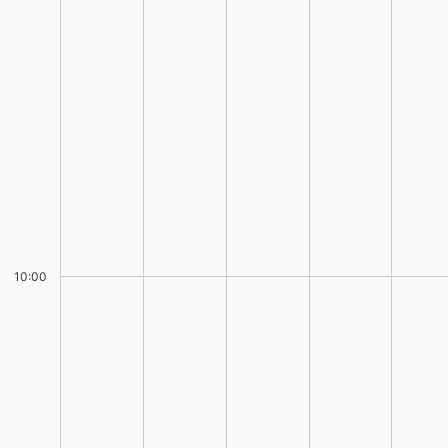
10:00