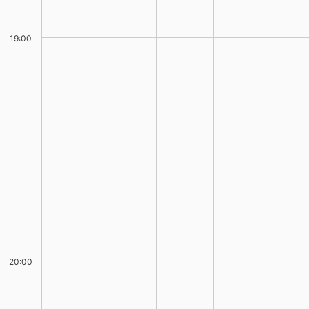
19:00
20:00