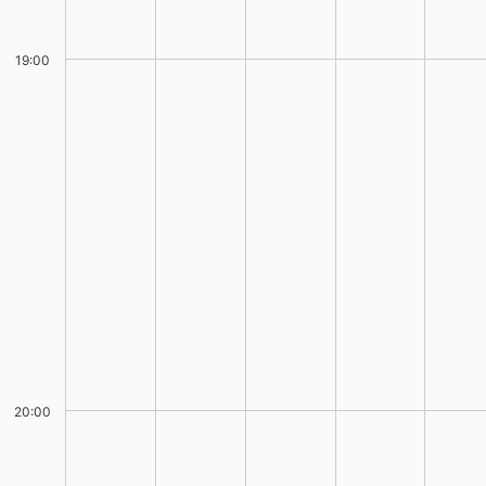
19:00
20:00