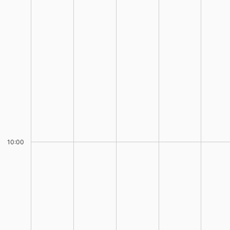
10:00