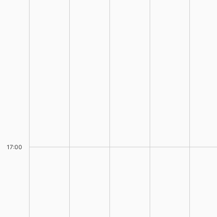
17:00