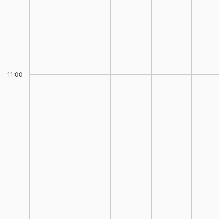
11:00