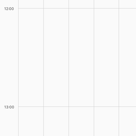
12:00
13:00