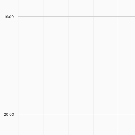
19:00
20:00