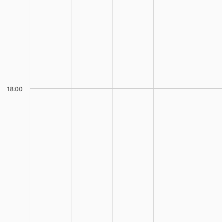
18:00