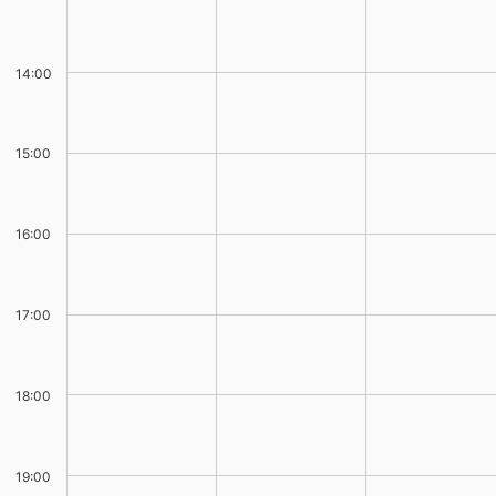
14:00
15:00
16:00
17:00
18:00
19:00