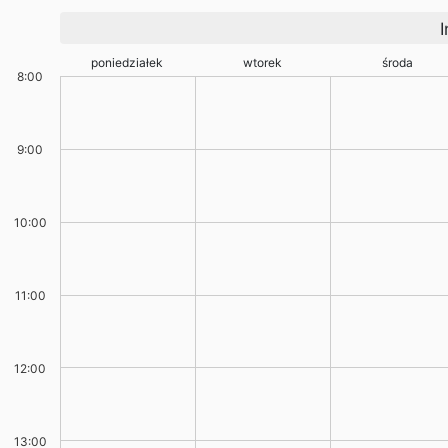
I
poniedziałek
wtorek
środa
8:00
9:00
10:00
11:00
12:00
13:00