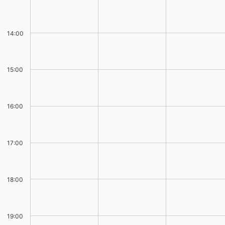
14:00
15:00
16:00
17:00
18:00
19:00