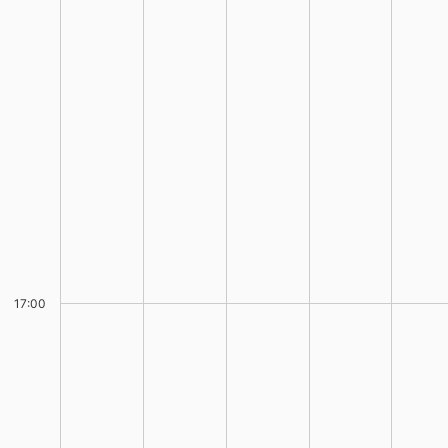
17:00