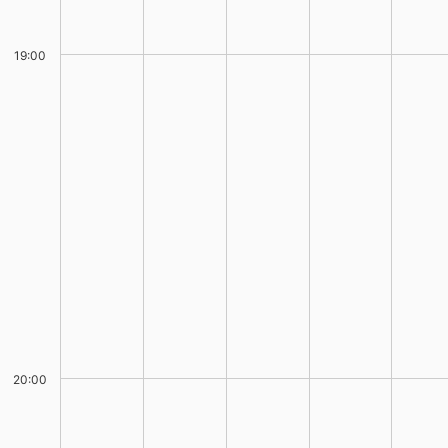
19:00
20:00