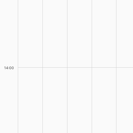
14:00