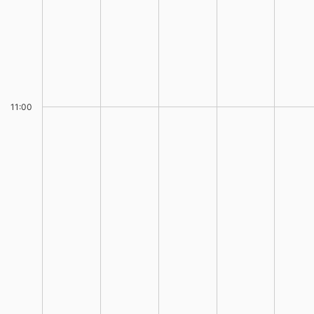
11:00