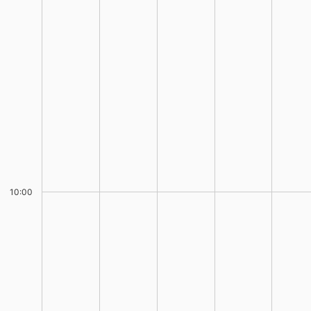
10:00