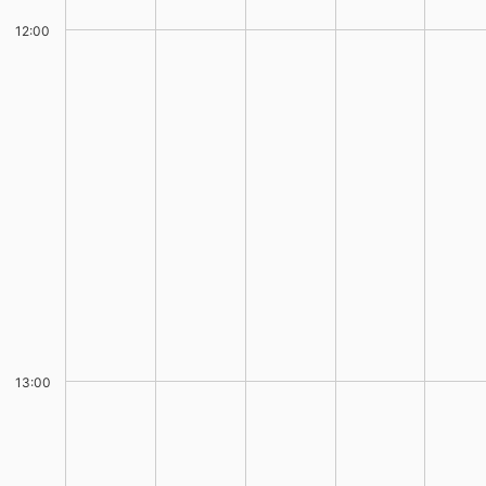
12:00
13:00