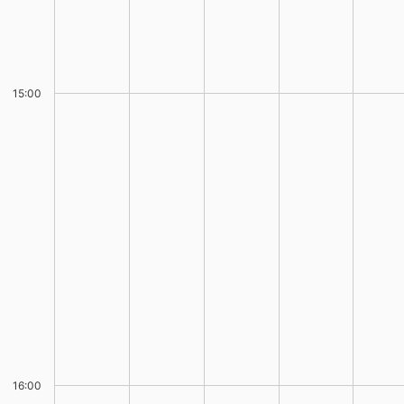
15:00
16:00