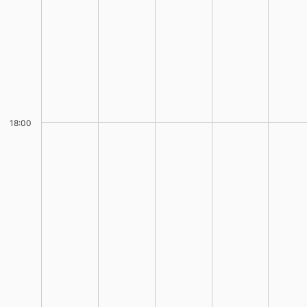
18:00