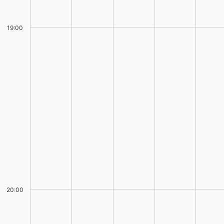
19:00
20:00