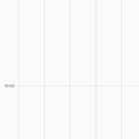
10:00