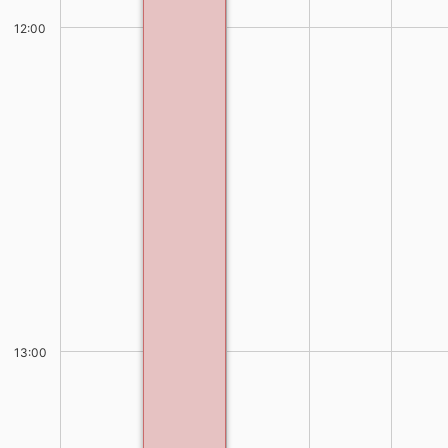
12:00
13:00