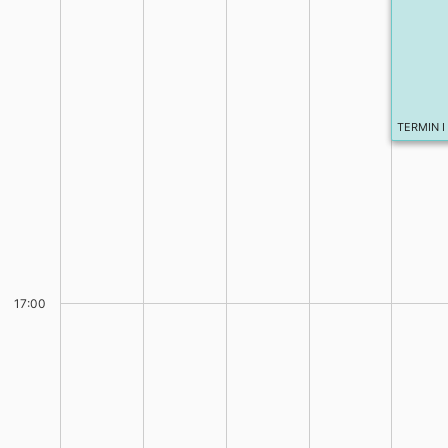
TERMIN I
17:00