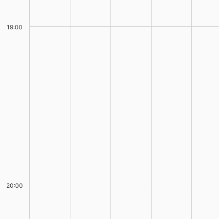
19:00
20:00