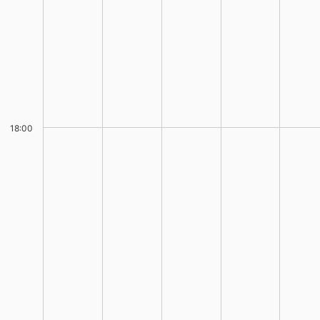
18:00