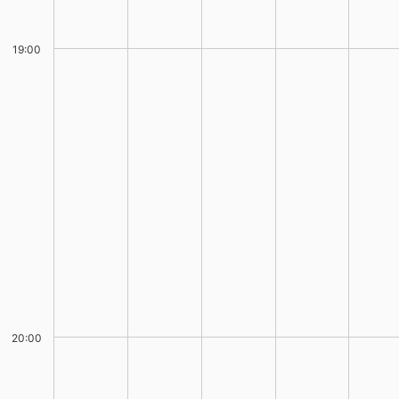
19:00
20:00