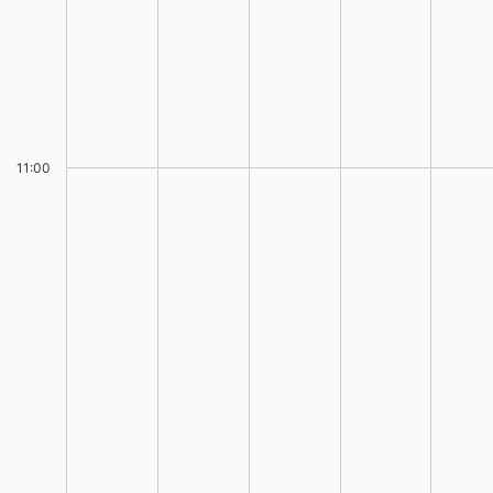
11:00