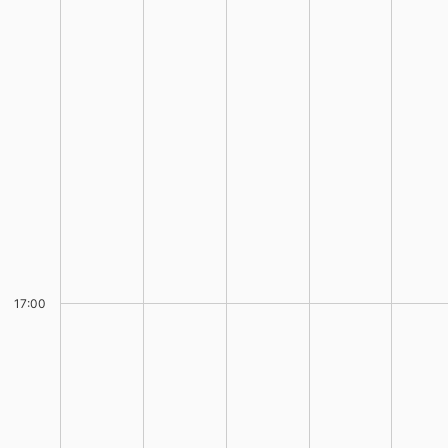
17:00