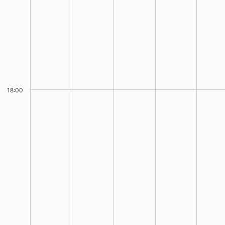
18:00