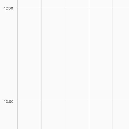
12:00
13:00