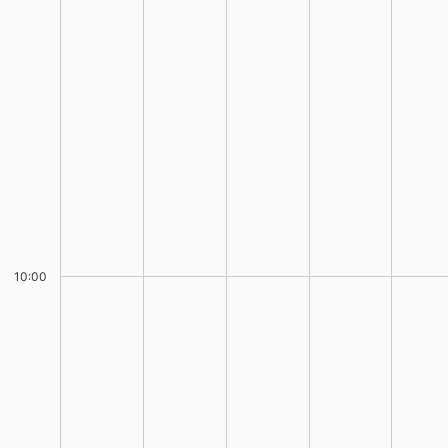
10:00