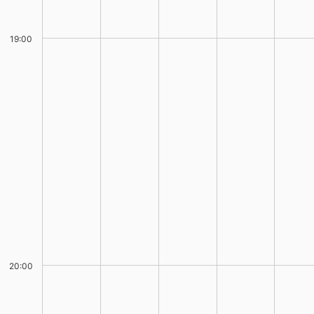
19:00
20:00