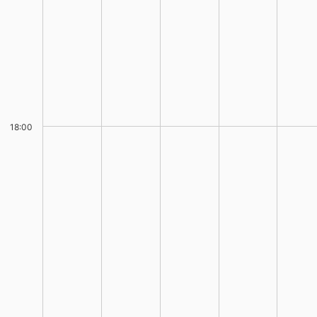
18:00