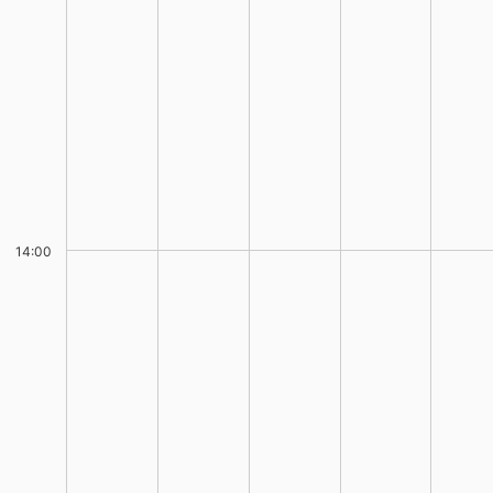
14:00