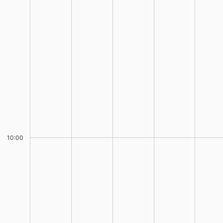
10:00