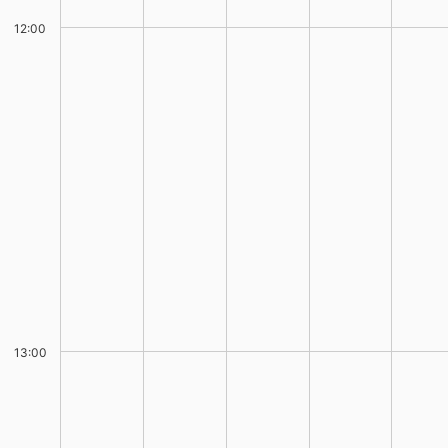
12:00
13:00