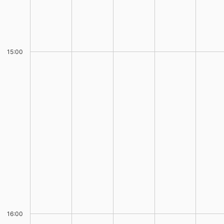
15:00
16:00