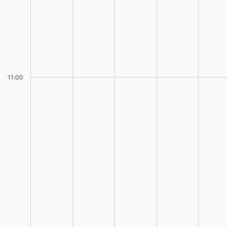
11:00