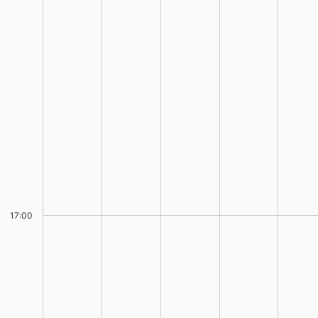
17:00