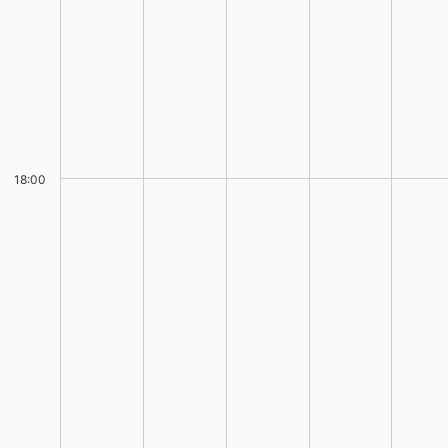
18:00