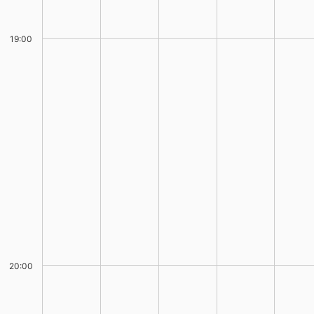
19:00
20:00