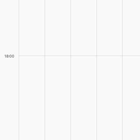
18:00