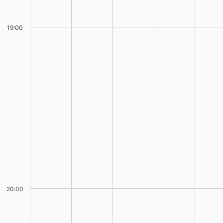
19:00
20:00