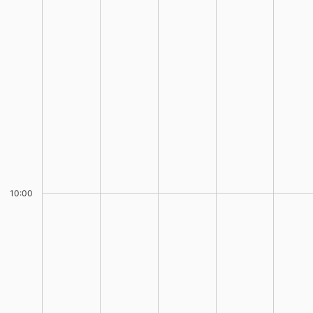
10:00