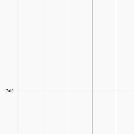
17:00