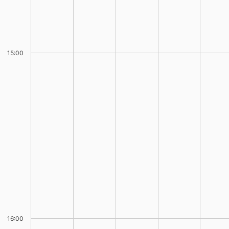
15:00
16:00