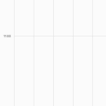
11:00