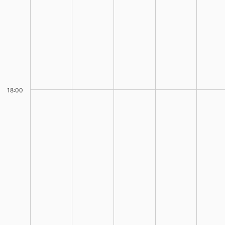
18:00