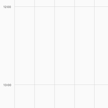
12:00
13:00