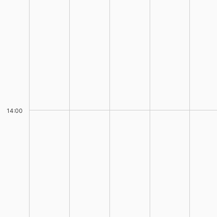
14:00