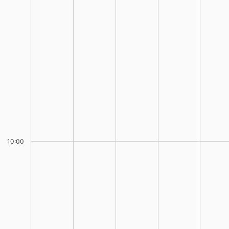
10:00