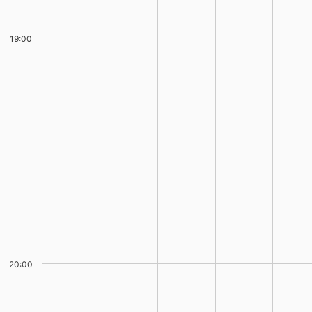
19:00
20:00