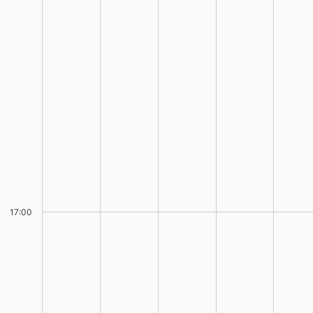
17:00