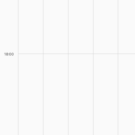
18:00