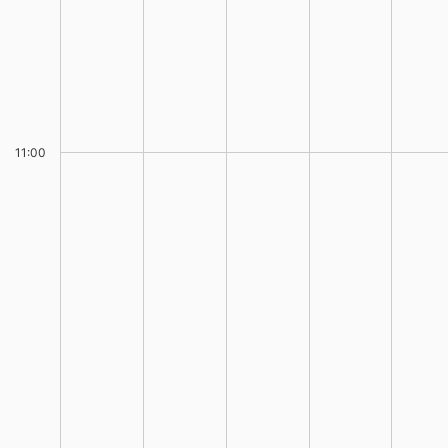
11:00