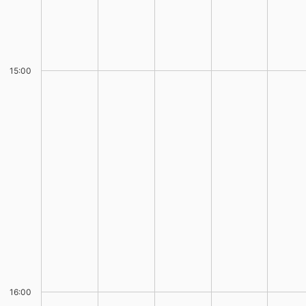
15:00
16:00