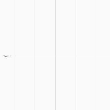
14:00