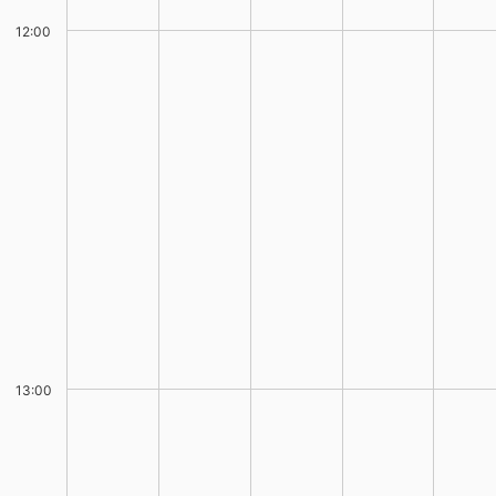
12:00
13:00