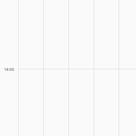
14:00