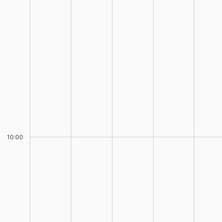
10:00