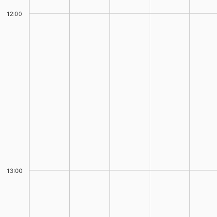
12:00
13:00