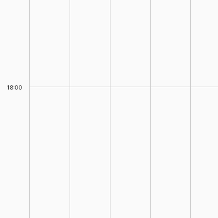
18:00