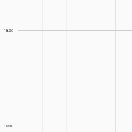
15:00
16:00