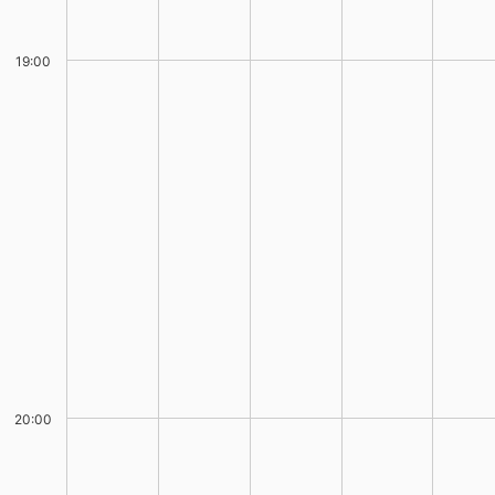
19:00
20:00