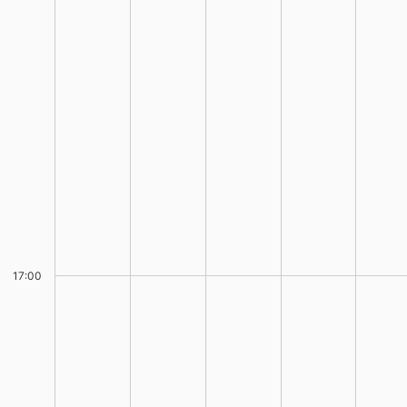
17:00