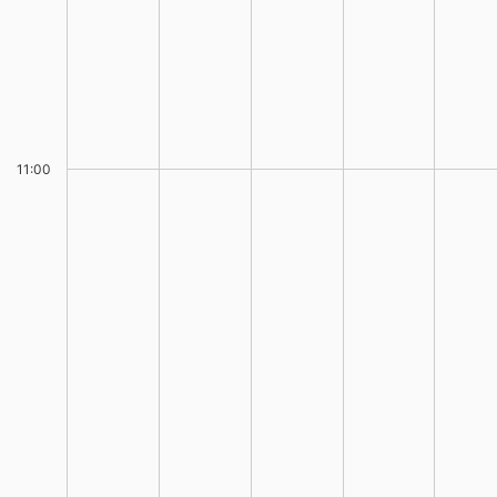
11:00