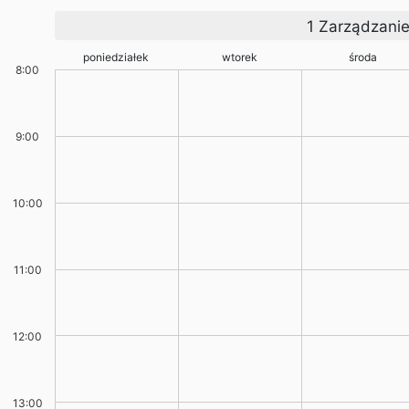
1 Zarządzanie 
poniedziałek
wtorek
środa
8:00
9:00
10:00
11:00
12:00
13:00